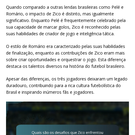
Quando comparado a outras lendas brasileiras como Pelé e
Romário, o impacto de Zico é distinto, mas igualmente
significativo. Enquanto Pelé é frequentemente celebrado pela
sua capacidade de marcar golos, Zico é reconhecido pelas
suas habilidades de criador de jogo e inteligência tática.
O estilo de Romário era caracterizado pelas suas habilidades
de finalização, enquanto as contribuições de Zico eram mais
sobre criar oportunidades e orquestrar o jogo. Esta diferença
destaca os talentos diversos na história do futebol brasileiro.
Apesar das diferenças, os três jogadores deixaram um legado
duradouro, contribuindo para a rica cultura futebolística do
Brasil e inspirando inúmeros fãs e jogadores.