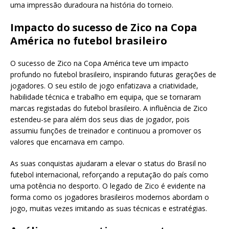
uma impressão duradoura na história do torneio.
Impacto do sucesso de Zico na Copa
América no futebol brasileiro
O sucesso de Zico na Copa América teve um impacto
profundo no futebol brasileiro, inspirando futuras gerações de
jogadores. O seu estilo de jogo enfatizava a criatividade,
habilidade técnica e trabalho em equipa, que se tornaram
marcas registadas do futebol brasileiro. A influência de Zico
estendeu-se para além dos seus dias de jogador, pois
assumiu funções de treinador e continuou a promover os
valores que encarnava em campo.
As suas conquistas ajudaram a elevar o status do Brasil no
futebol internacional, reforçando a reputação do país como
uma potência no desporto. O legado de Zico é evidente na
forma como os jogadores brasileiros modernos abordam o
jogo, muitas vezes imitando as suas técnicas e estratégias.