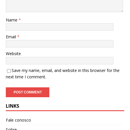
Name
*
Email
*
Website
Save my name, email, and website in this browser for the
next time I comment.
LINKS
Fale conosco
Sobre