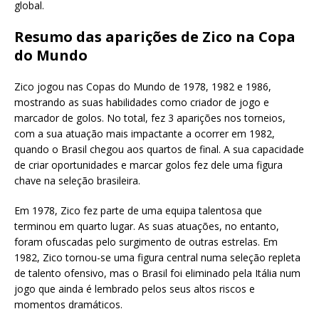
global.
Resumo das aparições de Zico na Copa
do Mundo
Zico jogou nas Copas do Mundo de 1978, 1982 e 1986,
mostrando as suas habilidades como criador de jogo e
marcador de golos. No total, fez 3 aparições nos torneios,
com a sua atuação mais impactante a ocorrer em 1982,
quando o Brasil chegou aos quartos de final. A sua capacidade
de criar oportunidades e marcar golos fez dele uma figura
chave na seleção brasileira.
Em 1978, Zico fez parte de uma equipa talentosa que
terminou em quarto lugar. As suas atuações, no entanto,
foram ofuscadas pelo surgimento de outras estrelas. Em
1982, Zico tornou-se uma figura central numa seleção repleta
de talento ofensivo, mas o Brasil foi eliminado pela Itália num
jogo que ainda é lembrado pelos seus altos riscos e
momentos dramáticos.