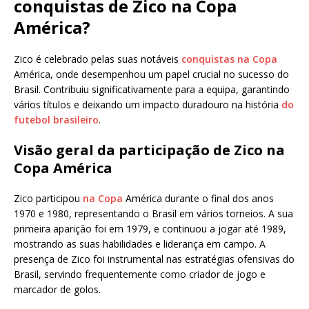
conquistas de Zico na Copa
América?
Zico é celebrado pelas suas notáveis
conquistas na Copa
América, onde desempenhou um papel crucial no sucesso do
Brasil. Contribuiu significativamente para a equipa, garantindo
vários títulos e deixando um impacto duradouro na história
do
futebol brasileiro
.
Visão geral da participação de Zico na
Copa América
Zico participou
na Copa
América durante o final dos anos
1970 e 1980, representando o Brasil em vários torneios. A sua
primeira aparição foi em 1979, e continuou a jogar até 1989,
mostrando as suas habilidades e liderança em campo. A
presença de Zico foi instrumental nas estratégias ofensivas do
Brasil, servindo frequentemente como criador de jogo e
marcador de golos.