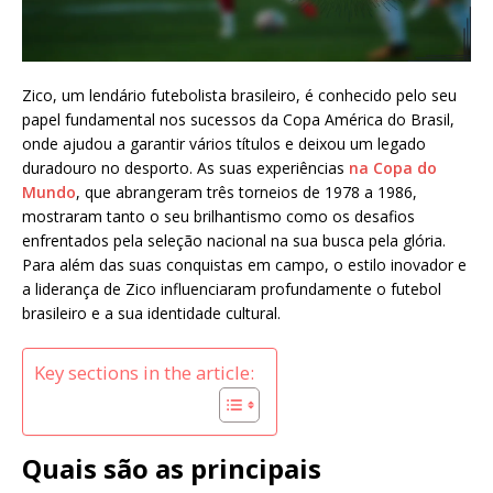
Zico, um lendário futebolista brasileiro, é conhecido pelo seu
papel fundamental nos sucessos da Copa América do Brasil,
onde ajudou a garantir vários títulos e deixou um legado
duradouro no desporto. As suas experiências
na Copa do
Mundo
, que abrangeram três torneios de 1978 a 1986,
mostraram tanto o seu brilhantismo como os desafios
enfrentados pela seleção nacional na sua busca pela glória.
Para além das suas conquistas em campo, o estilo inovador e
a liderança de Zico influenciaram profundamente o futebol
brasileiro e a sua identidade cultural.
Key sections in the article:
Quais são as principais