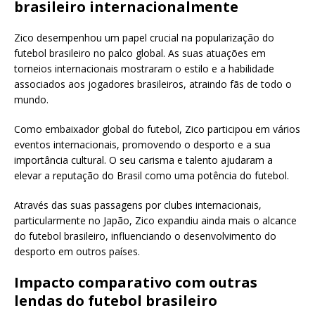
brasileiro internacionalmente
Zico desempenhou um papel crucial na popularização do
futebol brasileiro no palco global. As suas atuações em
torneios internacionais mostraram o estilo e a habilidade
associados aos jogadores brasileiros, atraindo fãs de todo o
mundo.
Como embaixador global do futebol, Zico participou em vários
eventos internacionais, promovendo o desporto e a sua
importância cultural. O seu carisma e talento ajudaram a
elevar a reputação do Brasil como uma potência do futebol.
Através das suas passagens por clubes internacionais,
particularmente no Japão, Zico expandiu ainda mais o alcance
do futebol brasileiro, influenciando o desenvolvimento do
desporto em outros países.
Impacto comparativo com outras
lendas do futebol brasileiro