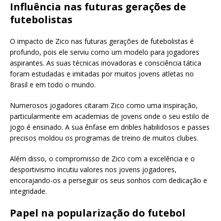
Influência nas futuras gerações de
futebolistas
O impacto de Zico nas futuras gerações de futebolistas é
profundo, pois ele serviu como um modelo para jogadores
aspirantes. As suas técnicas inovadoras e consciência tática
foram estudadas e imitadas por muitos jovens atletas no
Brasil e em todo o mundo.
Numerosos jogadores citaram Zico como uma inspiração,
particularmente em academias de jovens onde o seu estilo de
jogo é ensinado. A sua ênfase em dribles habilidosos e passes
precisos moldou os programas de treino de muitos clubes.
Além disso, o compromisso de Zico com a excelência e o
desportivismo incutiu valores nos jovens jogadores,
encorajando-os a perseguir os seus sonhos com dedicação e
integridade.
Papel na popularização do futebol