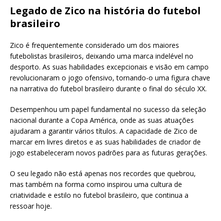
Legado de Zico na história do futebol
brasileiro
Zico é frequentemente considerado um dos maiores
futebolistas brasileiros, deixando uma marca indelével no
desporto. As suas habilidades excepcionais e visão em campo
revolucionaram o jogo ofensivo, tornando-o uma figura chave
na narrativa do futebol brasileiro durante o final do século XX.
Desempenhou um papel fundamental no sucesso da seleção
nacional durante a Copa América, onde as suas atuações
ajudaram a garantir vários títulos. A capacidade de Zico de
marcar em livres diretos e as suas habilidades de criador de
jogo estabeleceram novos padrões para as futuras gerações.
O seu legado não está apenas nos recordes que quebrou,
mas também na forma como inspirou uma cultura de
criatividade e estilo no futebol brasileiro, que continua a
ressoar hoje.