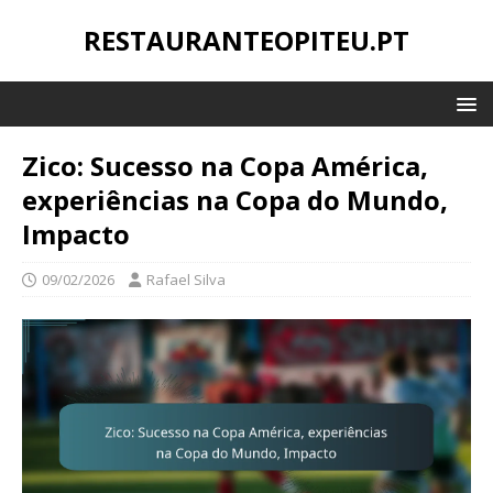
RESTAURANTEOPITEU.PT
Zico: Sucesso na Copa América,
experiências na Copa do Mundo,
Impacto
09/02/2026
Rafael Silva