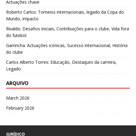
Actuações chave
Roberto Carlos: Torneios internacionais, legado da Copa do
Mundo, impacto
Rivaldo: Desafios iniciais, Contribuições para o clube, Vida fora
do futebol
Garrincha: Actuações icónicas, Sucesso internacional, História
do clube
Carlos Alberto Torres: Educação, Destaques da carreira,
Legado
ARQUIVO
March 2026
February 2026
JURÍDICO