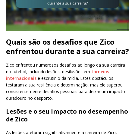
Quais são os desafios que Zico
enfrentou durante a sua carreira?
Zico enfrentou numerosos desafios ao longo da sua carreira
no futebol, incluindo lesões, desilusões em
torneios
internacionais
e escrutínio da mídia. Estes obstáculos
testaram a sua resiliência e determinação, mas ele superou
consistentemente desafios pessoais para deixar um impacto
duradouro no desporto.
Lesões e o seu impacto no desempenho
de Zico
As lesões afetaram significativamente a carreira de Zico,