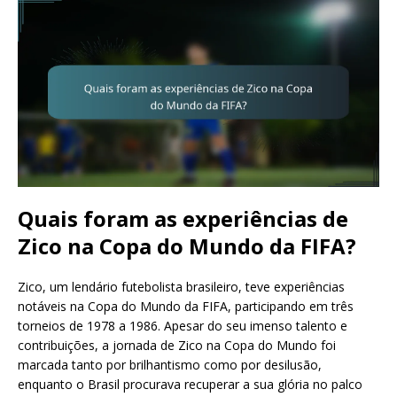
Quais foram as experiências de
Zico na Copa do Mundo da FIFA?
Zico, um lendário futebolista brasileiro, teve experiências
notáveis na Copa do Mundo da FIFA, participando em três
torneios de 1978 a 1986. Apesar do seu imenso talento e
contribuições, a jornada de Zico na Copa do Mundo foi
marcada tanto por brilhantismo como por desilusão,
enquanto o Brasil procurava recuperar a sua glória no palco