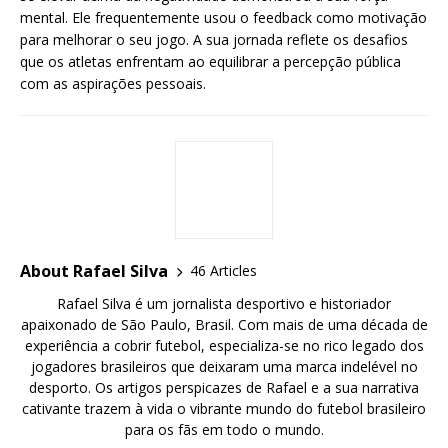
mental. Ele frequentemente usou o feedback como motivação
para melhorar o seu jogo. A sua jornada reflete os desafios
que os atletas enfrentam ao equilibrar a percepção pública
com as aspirações pessoais.
About Rafael Silva
46 Articles
Rafael Silva é um jornalista desportivo e historiador
apaixonado de São Paulo, Brasil. Com mais de uma década de
experiência a cobrir futebol, especializa-se no rico legado dos
jogadores brasileiros que deixaram uma marca indelével no
desporto. Os artigos perspicazes de Rafael e a sua narrativa
cativante trazem à vida o vibrante mundo do futebol brasileiro
para os fãs em todo o mundo.