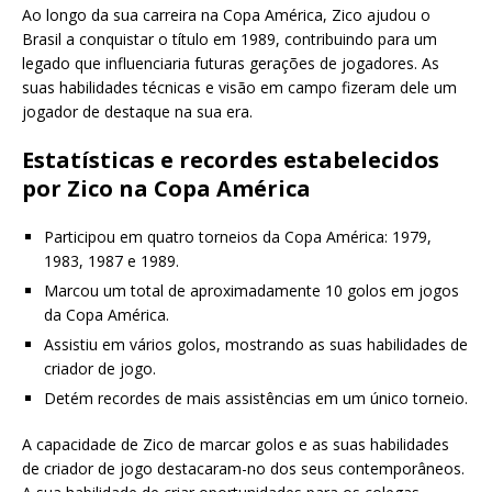
Ao longo da sua carreira na Copa América, Zico ajudou o
Brasil a conquistar o título em 1989, contribuindo para um
legado que influenciaria futuras gerações de jogadores. As
suas habilidades técnicas e visão em campo fizeram dele um
jogador de destaque na sua era.
Estatísticas e recordes estabelecidos
por Zico na Copa América
Participou em quatro torneios da Copa América: 1979,
1983, 1987 e 1989.
Marcou um total de aproximadamente 10 golos em jogos
da Copa América.
Assistiu em vários golos, mostrando as suas habilidades de
criador de jogo.
Detém recordes de mais assistências em um único torneio.
A capacidade de Zico de marcar golos e as suas habilidades
de criador de jogo destacaram-no dos seus contemporâneos.