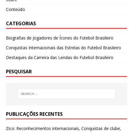
Conteúdo
CATEGORIAS
Biografias de Jogadores de Ícones do Futebol Brasileiro
Conquistas Internacionais das Estrelas do Futebol Brasileiro
Destaques da Carreira das Lendas do Futebol Brasileiro
PESQUISAR
PUBLICAÇÕES RECENTES
Zico: Reconhecimentos internacionais, Conquistas de clube,