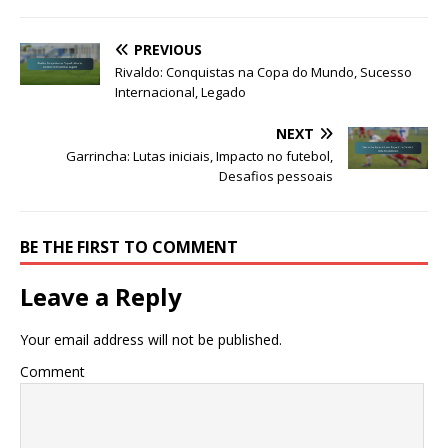
PREVIOUS
Rivaldo: Conquistas na Copa do Mundo, Sucesso
Internacional, Legado
NEXT
Garrincha: Lutas iniciais, Impacto no futebol,
Desafios pessoais
BE THE FIRST TO COMMENT
Leave a Reply
Your email address will not be published.
Comment