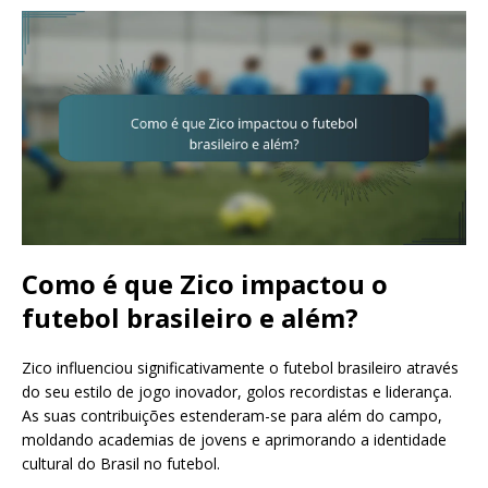
Como é que Zico impactou o
futebol brasileiro e além?
Zico influenciou significativamente o futebol brasileiro através
do seu estilo de jogo inovador, golos recordistas e liderança.
As suas contribuições estenderam-se para além do campo,
moldando academias de jovens e aprimorando a identidade
cultural do Brasil no futebol.