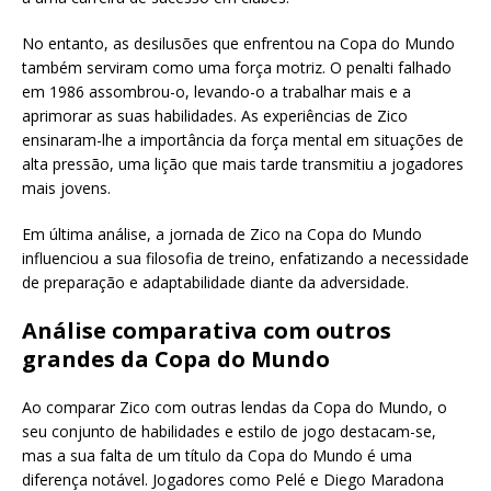
No entanto, as desilusões que enfrentou na Copa do Mundo
também serviram como uma força motriz. O penalti falhado
em 1986 assombrou-o, levando-o a trabalhar mais e a
aprimorar as suas habilidades. As experiências de Zico
ensinaram-lhe a importância da força mental em situações de
alta pressão, uma lição que mais tarde transmitiu a jogadores
mais jovens.
Em última análise, a jornada de Zico na Copa do Mundo
influenciou a sua filosofia de treino, enfatizando a necessidade
de preparação e adaptabilidade diante da adversidade.
Análise comparativa com outros
grandes da Copa do Mundo
Ao comparar Zico com outras lendas da Copa do Mundo, o
seu conjunto de habilidades e estilo de jogo destacam-se,
mas a sua falta de um título da Copa do Mundo é uma
diferença notável. Jogadores como Pelé e Diego Maradona