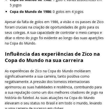
5 jogos
Copa do Mundo de 1986:
0 golos em 4 jogos
Apesar da falta de golos em 1986, a visão e os passes de Zico
foram cruciais na criação de oportunidades de golo para os
seus colegas. A sua capacidade de controlar o meio-campo e
ditar o ritmo do jogo foi evidente ao longo das suas aparições
na Copa do Mundo.
Influência das experiências de Zico na
Copa do Mundo na sua carreira
As experiências de Zico na Copa do Mundo moldaram
significativamente a sua carreira, tanto positiva como
negativamente. A pressão dos torneios internacionais
aprimorou as suas habilidades e resiliência, contribuindo para
a sua reputação como um dos melhores criadores de jogo na
história do futebol. As suas atuações na Copa do Mundo
elevaram o seu status no Brasil e em todo o mundo, levando
a uma carreira de sucesso em clubes.