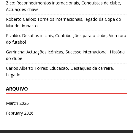
Zico: Reconhecimentos internacionais, Conquistas de clube,
Actuações chave
Roberto Carlos: Torneios internacionais, legado da Copa do
Mundo, impacto
Rivaldo: Desafios iniciais, Contribuições para o clube, Vida fora
do futebol
Garrincha: Actuações icónicas, Sucesso internacional, História
do clube
Carlos Alberto Torres: Educação, Destaques da carreira,
Legado
ARQUIVO
March 2026
February 2026