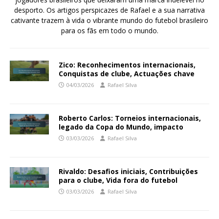
desporto. Os artigos perspicazes de Rafael e a sua narrativa
cativante trazem à vida o vibrante mundo do futebol brasileiro
para os fãs em todo o mundo.
Zico: Reconhecimentos internacionais,
Conquistas de clube, Actuações chave
04/03/2026
Rafael Silva
Roberto Carlos: Torneios internacionais,
legado da Copa do Mundo, impacto
03/03/2026
Rafael Silva
Rivaldo: Desafios iniciais, Contribuições
para o clube, Vida fora do futebol
03/03/2026
Rafael Silva