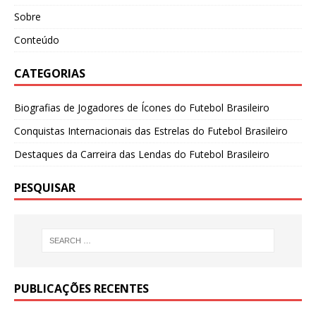
Sobre
Conteúdo
CATEGORIAS
Biografias de Jogadores de Ícones do Futebol Brasileiro
Conquistas Internacionais das Estrelas do Futebol Brasileiro
Destaques da Carreira das Lendas do Futebol Brasileiro
PESQUISAR
PUBLICAÇÕES RECENTES