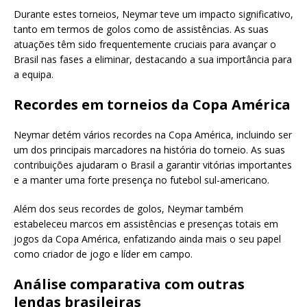
Durante estes torneios, Neymar teve um impacto significativo,
tanto em termos de golos como de assistências. As suas
atuações têm sido frequentemente cruciais para avançar o
Brasil nas fases a eliminar, destacando a sua importância para
a equipa.
Recordes em torneios da Copa América
Neymar detém vários recordes na Copa América, incluindo ser
um dos principais marcadores na história do torneio. As suas
contribuições ajudaram o Brasil a garantir vitórias importantes
e a manter uma forte presença no futebol sul-americano.
Além dos seus recordes de golos, Neymar também
estabeleceu marcos em assistências e presenças totais em
jogos da Copa América, enfatizando ainda mais o seu papel
como criador de jogo e líder em campo.
Análise comparativa com outras
lendas brasileiras