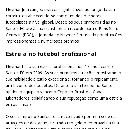
Neymar Jr. alcançou marcos significativos ao longo da sua
carreira, estabelecendo-se como um dos melhores
futebolistas a nível global. Desde os seus primeiros dias no
Santos FC até à sua transferência recorde para o Paris Saint-
Germain (PSG), a jornada de Neymar é marcada por atuações
impressionantes e numerosos prémios.
Estreia no futebol profissional
Neymar fez a sua estreia profissional aos 17 anos com o
Santos FC em 2009. As suas primeiras atuações mostraram a
sua habilidade e estilo excecionais, tornando-o rapidamente
um favorito dos adeptos. Durante o seu tempo no Santos,
ajudou a equipa a vencer a Copa do Brasil e a Copa
Libertadores, solidificando a sua reputação como uma estrela
em ascensão.
O seu tempo no Santos foi caracterizado por uma série de
atuações de destaque, incluindo um golo memorável na final