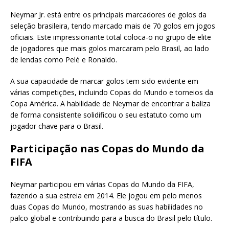
Neymar Jr. está entre os principais marcadores de golos da
seleção brasileira, tendo marcado mais de 70 golos em jogos
oficiais. Este impressionante total coloca-o no grupo de elite
de jogadores que mais golos marcaram pelo Brasil, ao lado
de lendas como Pelé e Ronaldo.
A sua capacidade de marcar golos tem sido evidente em
várias competições, incluindo Copas do Mundo e torneios da
Copa América. A habilidade de Neymar de encontrar a baliza
de forma consistente solidificou o seu estatuto como um
jogador chave para o Brasil.
Participação nas Copas do Mundo da
FIFA
Neymar participou em várias Copas do Mundo da FIFA,
fazendo a sua estreia em 2014. Ele jogou em pelo menos
duas Copas do Mundo, mostrando as suas habilidades no
palco global e contribuindo para a busca do Brasil pelo título.