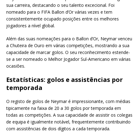
sua carreira, destacando o seu talento excecional. Foi
nomeado para o FIFA Ballon d’Or várias vezes e tem
consistentemente ocupado posições entre os melhores
jogadores a nível global.
Além das suas nomeações para o Ballon d’Or, Neymar venceu
a Chuteira de Ouro em várias competições, mostrando a sua
capacidade de marcar golos. O seu reconhecimento estende-
se a ser nomeado o Melhor Jogador Sul-Americano em várias
ocasiões.
Estatísticas: golos e assistências por
temporada
O registo de golos de Neymar é impressionante, com médias
tipicamente na faixa de 20 a 30 golos por temporada em
todas as competições. A sua capacidade de assistir os colegas
de equipa é igualmente notável, frequentemente contribuindo
com assistências de dois dígitos a cada temporada.