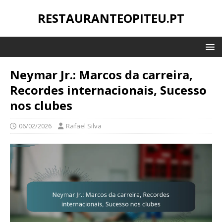
RESTAURANTEOPITEU.PT
Neymar Jr.: Marcos da carreira,
Recordes internacionais, Sucesso
nos clubes
06/02/2026
Rafael Silva