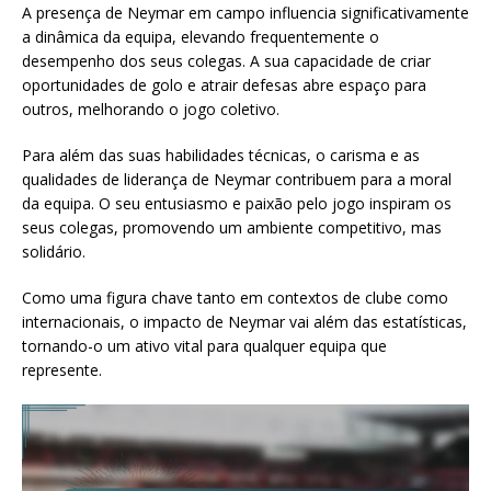
A presença de Neymar em campo influencia significativamente
a dinâmica da equipa, elevando frequentemente o
desempenho dos seus colegas. A sua capacidade de criar
oportunidades de golo e atrair defesas abre espaço para
outros, melhorando o jogo coletivo.
Para além das suas habilidades técnicas, o carisma e as
qualidades de liderança de Neymar contribuem para a moral
da equipa. O seu entusiasmo e paixão pelo jogo inspiram os
seus colegas, promovendo um ambiente competitivo, mas
solidário.
Como uma figura chave tanto em contextos de clube como
internacionais, o impacto de Neymar vai além das estatísticas,
tornando-o um ativo vital para qualquer equipa que
represente.