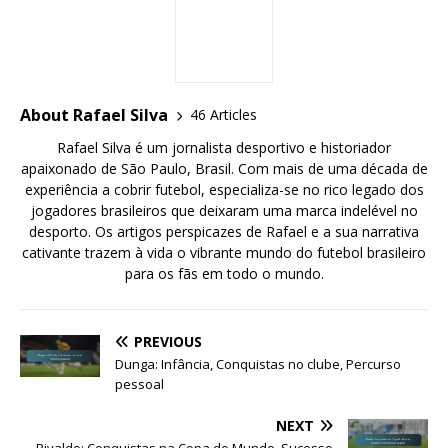
About Rafael Silva
46 Articles
Rafael Silva é um jornalista desportivo e historiador
apaixonado de São Paulo, Brasil. Com mais de uma década de
experiência a cobrir futebol, especializa-se no rico legado dos
jogadores brasileiros que deixaram uma marca indelével no
desporto. Os artigos perspicazes de Rafael e a sua narrativa
cativante trazem à vida o vibrante mundo do futebol brasileiro
para os fãs em todo o mundo.
PREVIOUS
Dunga: Infância, Conquistas no clube, Percurso
pessoal
NEXT
Rivaldo: Conquistas na Copa do Mundo, Sucesso