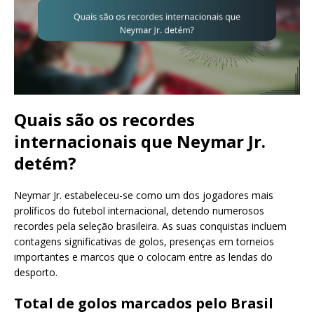
Quais são os recordes
internacionais que Neymar Jr.
detém?
Neymar Jr. estabeleceu-se como um dos jogadores mais
prolíficos do futebol internacional, detendo numerosos
recordes pela seleção brasileira. As suas conquistas incluem
contagens significativas de golos, presenças em torneios
importantes e marcos que o colocam entre as lendas do
desporto.
Total de golos marcados pelo Brasil