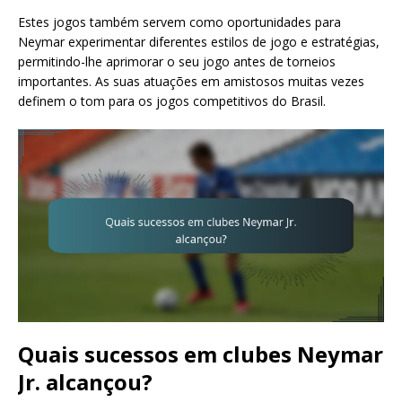
Estes jogos também servem como oportunidades para
Neymar experimentar diferentes estilos de jogo e estratégias,
permitindo-lhe aprimorar o seu jogo antes de torneios
importantes. As suas atuações em amistosos muitas vezes
definem o tom para os jogos competitivos do Brasil.
Quais sucessos em clubes Neymar
Jr. alcançou?