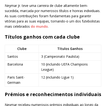
Neymar Jr. teve uma carreira de clube altamente bem-
sucedida, marcada por numerosos títulos e honras individuais.
As suas contribuições foram fundamentais para garantir
vitórias para as suas equipas, tornando-o um dos futebolistas
mais celebrados
do mundo
.
Títulos ganhos com cada clube
Clube
Títulos Ganhos
Santos
3 (Campeonato Paulista)
Barcelona
10 (incluindo UEFA Champions
League)
Paris Saint-
12 (incluindo Ligue 1)
Germain
Prémios e reconhecimentos individuais
Neymar recebeu numerosos prémios individuais ao longo da