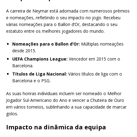
A carreira de Neymar está adornada com numerosos prémios
e nomeações, refletindo o seu impacto no jogo. Recebeu
várias nomeações para o Ballon d’Or, destacando o seu
estatuto entre os melhores jogadores do mundo.
Nomeações para o Ballon d’Or:
Múltiplas nomeações
desde 2015.
UEFA Champions League:
Vencedor em 2015 com o
Barcelona.
Títulos de Liga Nacional:
Vários títulos de liga com o
Barcelona e o PSG.
As suas honras individuais incluem ser nomeado o Melhor
Jogador Sul-Americano do Ano e vencer a Chuteira de Ouro
em vários torneios, sublinhando a sua capacidade de marcar
golos.
Impacto na dinâmica da equipa