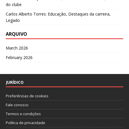
do clube
Carlos Alberto Torres: Educação, Destaques da carreira,
Legado
ARQUIVO
March 2026
February 2026
JURÍDICO
Preferências de cookies
Fale conosco
Termos e condições
Política de privacidade