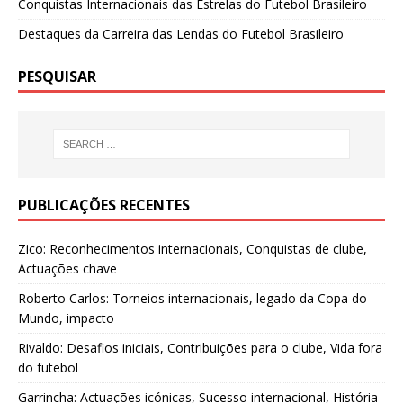
Conquistas Internacionais das Estrelas do Futebol Brasileiro
Destaques da Carreira das Lendas do Futebol Brasileiro
PESQUISAR
PUBLICAÇÕES RECENTES
Zico: Reconhecimentos internacionais, Conquistas de clube,
Actuações chave
Roberto Carlos: Torneios internacionais, legado da Copa do
Mundo, impacto
Rivaldo: Desafios iniciais, Contribuições para o clube, Vida fora
do futebol
Garrincha: Actuações icónicas, Sucesso internacional, História