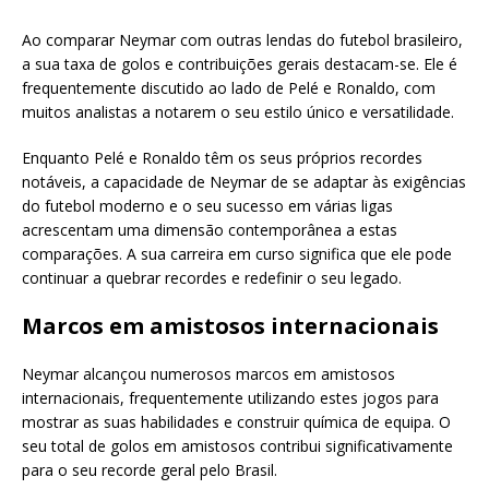
Ao comparar Neymar com outras lendas do futebol brasileiro,
a sua taxa de golos e contribuições gerais destacam-se. Ele é
frequentemente discutido ao lado de Pelé e Ronaldo, com
muitos analistas a notarem o seu estilo único e versatilidade.
Enquanto Pelé e Ronaldo têm os seus próprios recordes
notáveis, a capacidade de Neymar de se adaptar às exigências
do futebol moderno e o seu sucesso em várias ligas
acrescentam uma dimensão contemporânea a estas
comparações. A sua carreira em curso significa que ele pode
continuar a quebrar recordes e redefinir o seu legado.
Marcos em amistosos internacionais
Neymar alcançou numerosos marcos em amistosos
internacionais, frequentemente utilizando estes jogos para
mostrar as suas habilidades e construir química de equipa. O
seu total de golos em amistosos contribui significativamente
para o seu recorde geral pelo Brasil.