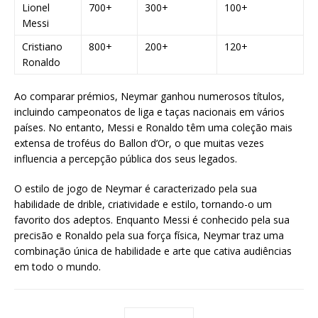
Lionel
700+
300+
100+
Messi
Cristiano
800+
200+
120+
Ronaldo
Ao comparar prémios, Neymar ganhou numerosos títulos,
incluindo campeonatos de liga e taças nacionais em vários
países. No entanto, Messi e Ronaldo têm uma coleção mais
extensa de troféus do Ballon d’Or, o que muitas vezes
influencia a percepção pública dos seus legados.
O estilo de jogo de Neymar é caracterizado pela sua
habilidade de drible, criatividade e estilo, tornando-o um
favorito dos adeptos. Enquanto Messi é conhecido pela sua
precisão e Ronaldo pela sua força física, Neymar traz uma
combinação única de habilidade e arte que cativa audiências
em todo o mundo.