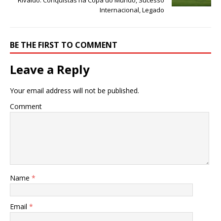
Internacional, Legado
BE THE FIRST TO COMMENT
Leave a Reply
Your email address will not be published.
Comment
Name
*
Email
*