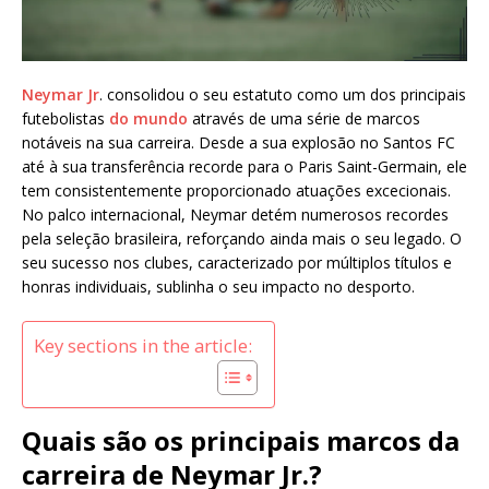
Neymar Jr
. consolidou o seu estatuto como um dos principais
futebolistas
do mundo
através de uma série de marcos
notáveis na sua carreira. Desde a sua explosão no Santos FC
até à sua transferência recorde para o Paris Saint-Germain, ele
tem consistentemente proporcionado atuações excecionais.
No palco internacional, Neymar detém numerosos recordes
pela seleção brasileira, reforçando ainda mais o seu legado. O
seu sucesso nos clubes, caracterizado por múltiplos títulos e
honras individuais, sublinha o seu impacto no desporto.
Key sections in the article:
Quais são os principais marcos da
carreira de Neymar Jr.?