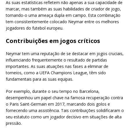
As suas estatísticas refletem não apenas a sua capacidade de
marcar, mas também as suas habilidades de criador de jogo,
tornando-o uma ameaça dupla em campo. Esta combinação
tem consistentemente colocado Neymar entre os melhores
jogadores do futebol europeu.
Contribuições em jogos críticos
Neymar tem uma reputação de se destacar em jogos cruciais,
influenciando frequentemente o resultado de partidas
importantes. As suas atuações nas fases a eliminar de
torneios, como a UEFA Champions League, têm sido
fundamentais para as suas equipas.
Por exemplo, durante o seu tempo no Barcelona,
desempenhou um papel chave na famosa recuperação contra
o Paris Saint-Germain em 2017, marcando dois golos e
fornecendo uma assistência. Tais contribuições solidificaram o
seu estatuto como um jogador decisivo em situações de alta
pressão.