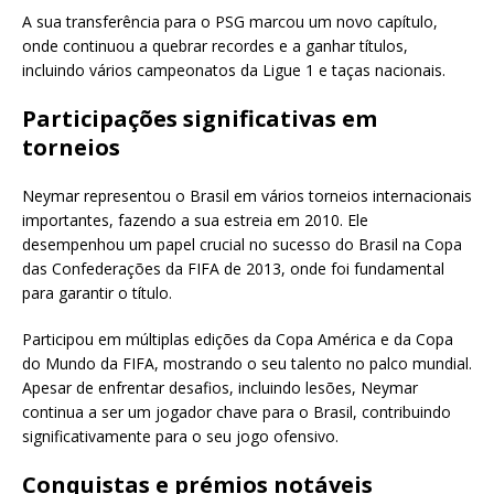
A sua transferência para o PSG marcou um novo capítulo,
onde continuou a quebrar recordes e a ganhar títulos,
incluindo vários campeonatos da Ligue 1 e taças nacionais.
Participações significativas em
torneios
Neymar representou o Brasil em vários torneios internacionais
importantes, fazendo a sua estreia em 2010. Ele
desempenhou um papel crucial no sucesso do Brasil na Copa
das Confederações da FIFA de 2013, onde foi fundamental
para garantir o título.
Participou em múltiplas edições da Copa América e da Copa
do Mundo da FIFA, mostrando o seu talento no palco mundial.
Apesar de enfrentar desafios, incluindo lesões, Neymar
continua a ser um jogador chave para o Brasil, contribuindo
significativamente para o seu jogo ofensivo.
Conquistas e prémios notáveis