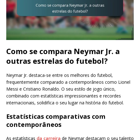
Como se compara Neymar Jr. a
outras estrelas do futebol?
Neymar Jr. destaca-se entre os melhores do futebol,
frequentemente comparado a contemporâneos como Lionel
Messi e Cristiano Ronaldo. O seu estilo de jogo único,
combinado com estatísticas impressionantes e recordes
internacionais, solidifica o seu lugar na história do futebol.
Estatísticas comparativas com
contemporâneos
As estatísticas
da carreira
de Neymar destacam o seu talento