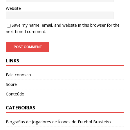
Website
Save my name, email, and website in this browser for the
next time I comment.
LINKS
Fale conosco
Sobre
Conteúdo
CATEGORIAS
Biografias de Jogadores de Ícones do Futebol Brasileiro