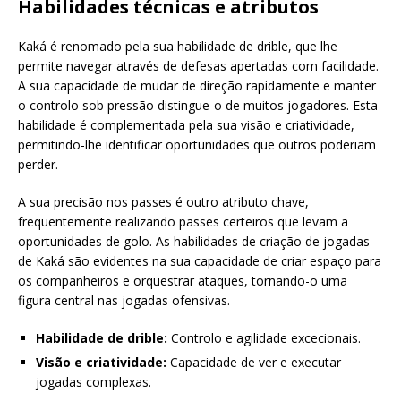
Habilidades técnicas e atributos
Kaká é renomado pela sua habilidade de drible, que lhe
permite navegar através de defesas apertadas com facilidade.
A sua capacidade de mudar de direção rapidamente e manter
o controlo sob pressão distingue-o de muitos jogadores. Esta
habilidade é complementada pela sua visão e criatividade,
permitindo-lhe identificar oportunidades que outros poderiam
perder.
A sua precisão nos passes é outro atributo chave,
frequentemente realizando passes certeiros que levam a
oportunidades de golo. As habilidades de criação de jogadas
de Kaká são evidentes na sua capacidade de criar espaço para
os companheiros e orquestrar ataques, tornando-o uma
figura central nas jogadas ofensivas.
Habilidade de drible:
Controlo e agilidade excecionais.
Visão e criatividade:
Capacidade de ver e executar
jogadas complexas.