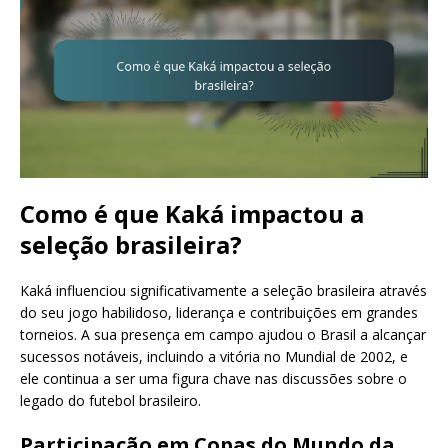
Como é que Kaká impactou a
seleção brasileira?
Kaká influenciou significativamente a seleção brasileira através
do seu jogo habilidoso, liderança e contribuições em grandes
torneios. A sua presença em campo ajudou o Brasil a alcançar
sucessos notáveis, incluindo a vitória no Mundial de 2002, e
ele continua a ser uma figura chave nas discussões sobre o
legado do futebol brasileiro.
Participação em Copas do Mundo da