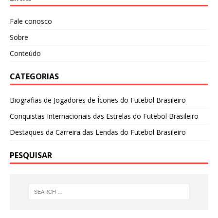
Fale conosco
Sobre
Conteúdo
CATEGORIAS
Biografias de Jogadores de Ícones do Futebol Brasileiro
Conquistas Internacionais das Estrelas do Futebol Brasileiro
Destaques da Carreira das Lendas do Futebol Brasileiro
PESQUISAR