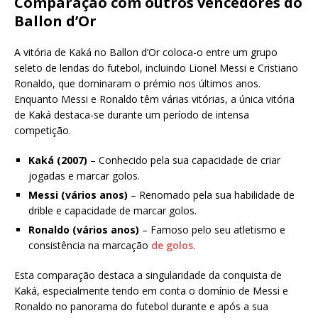
Comparação com outros vencedores do
Ballon d’Or
A vitória de Kaká no Ballon d’Or coloca-o entre um grupo
seleto de lendas do futebol, incluindo Lionel Messi e Cristiano
Ronaldo, que dominaram o prémio nos últimos anos.
Enquanto Messi e Ronaldo têm várias vitórias, a única vitória
de Kaká destaca-se durante um período de intensa
competição.
Kaká (2007)
– Conhecido pela sua capacidade de criar
jogadas e marcar golos.
Messi (vários anos)
– Renomado pela sua habilidade de
drible e capacidade de marcar golos.
Ronaldo (vários anos)
– Famoso pelo seu atletismo e
consistência na marcação
de golos
.
Esta comparação destaca a singularidade da conquista de
Kaká, especialmente tendo em conta o domínio de Messi e
Ronaldo no panorama do futebol durante e após a sua