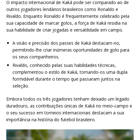
O impacto internacional de Kaká pode ser comparado ao de
outros jogadores lendários brasileiros como Ronaldo e
Rivaldo. Enquanto Ronaldo é frequentemente celebrado pela
sua capacidade de marcar golos, a força de Kaká residia na
sua habilidade de criar jogadas e versatilidade em campo.
A visão e precisão dos passes de Kaká destacam-no,
permitindo-lhe criar inúmeras oportunidades de golo para
os seus companheiros.
Rivaldo, conhecido pelas suas habilidades técnicas,
complementou o estilo de Kaká, tornando-os uma dupla
formidável durante o tempo que passaram juntos na
seleção.
Embora todos os três jogadores tenham deixado um legado
duradouro, as contribuições únicas de Kaká no meio-campo e
o seu sucesso em torneios internacionais destacam a sua
importância na história do futebol brasileiro.