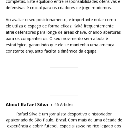
completas. Este equilíbrio entre responsabilidades ofensivas e
defensivas é crucial para os criadores de jogo modernos.
Ao avaliar o seu posicionamento, é importante notar como
ele utiliza o espaço de forma eficaz. Kaká frequentemente
atrai defensores para longe de áreas chave, criando aberturas
para os companheiros. O seu movimento sem a bola é
estratégico, garantindo que ele se mantenha uma ameaça
constante enquanto facilita a dinâmica da equipa.
About Rafael Silva
46 Articles
Rafael Silva é um jornalista desportivo e historiador
apaixonado de São Paulo, Brasil. Com mais de uma década de
experiência a cobrir futebol, especializa-se no rico legado dos