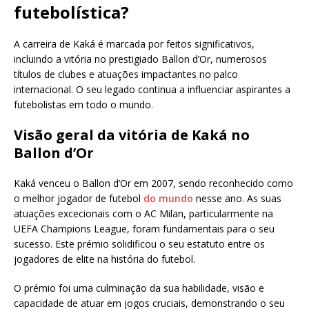
futebolística?
A carreira de Kaká é marcada por feitos significativos,
incluindo a vitória no prestigiado Ballon d’Or, numerosos
títulos de clubes e atuações impactantes no palco
internacional. O seu legado continua a influenciar aspirantes a
futebolistas em todo o mundo.
Visão geral da vitória de Kaká no
Ballon d’Or
Kaká venceu o Ballon d’Or em 2007, sendo reconhecido como
o melhor jogador de futebol
do mundo
nesse ano. As suas
atuações excecionais com o AC Milan, particularmente na
UEFA Champions League, foram fundamentais para o seu
sucesso. Este prémio solidificou o seu estatuto entre os
jogadores de elite na história do futebol.
O prémio foi uma culminação da sua habilidade, visão e
capacidade de atuar em jogos cruciais, demonstrando o seu