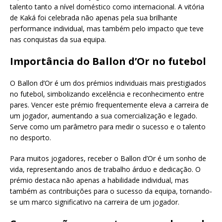
talento tanto a nível doméstico como internacional. A vitória
de Kaká foi celebrada não apenas pela sua brilhante
performance individual, mas também pelo impacto que teve
nas conquistas da sua equipa.
Importância do Ballon d’Or no futebol
O Ballon d’Or é um dos prémios individuais mais prestigiados
no futebol, simbolizando excelência e reconhecimento entre
pares. Vencer este prémio frequentemente eleva a carreira de
um jogador, aumentando a sua comercialização e legado.
Serve como um parâmetro para medir o sucesso e o talento
no desporto.
Para muitos jogadores, receber o Ballon d’Or é um sonho de
vida, representando anos de trabalho árduo e dedicação. O
prémio destaca não apenas a habilidade individual, mas
também as contribuições para o sucesso da equipa, tornando-
se um marco significativo na carreira de um jogador.