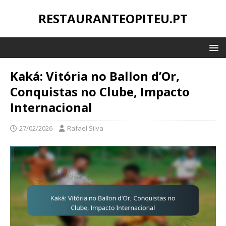
RESTAURANTEOPITEU.PT
Kaká: Vitória no Ballon d’Or,
Conquistas no Clube, Impacto
Internacional
27/02/2026
Rafael Silva