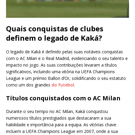
Quais conquistas de clubes
definem o legado de Kaká?
O legado de Kaká é definido pelas suas notáveis conquistas
com o AC Milan e o Real Madrid, evidenciando o seu talento e
impacto no jogo. As suas contribuições levaram a títulos
significativos, incluindo uma vitória na UEFA Champions
League e um prémio Ballon d’Or, solidificando o seu estatuto
como um dos grandes
do futebol
.
Títulos conquistados com o AC Milan
Durante o seu tempo no AC Milan, Kaká conquistou
numerosos títulos prestigiados que destacaram a sua
habilidade e importância para a equipa. As vitórias chave
incluem a UEFA Champions League em 2007, onde a sua