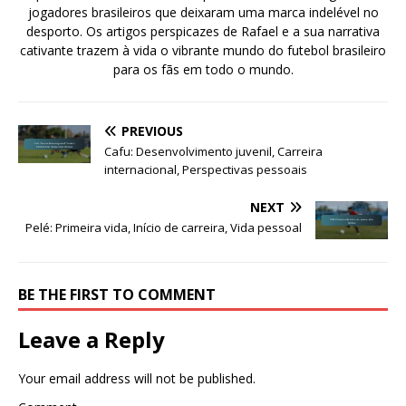
jogadores brasileiros que deixaram uma marca indelével no
desporto. Os artigos perspicazes de Rafael e a sua narrativa
cativante trazem à vida o vibrante mundo do futebol brasileiro
para os fãs em todo o mundo.
PREVIOUS
Cafu: Desenvolvimento juvenil, Carreira
internacional, Perspectivas pessoais
NEXT
Pelé: Primeira vida, Início de carreira, Vida pessoal
BE THE FIRST TO COMMENT
Leave a Reply
Your email address will not be published.