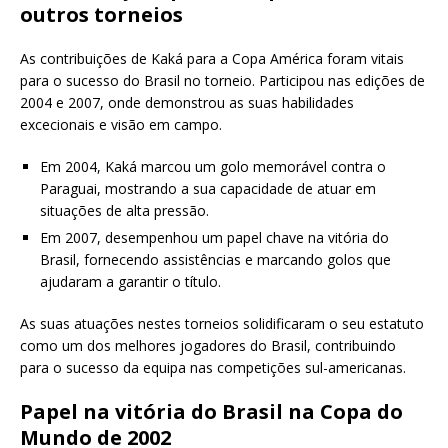
outros torneios
As contribuições de Kaká para a Copa América foram vitais
para o sucesso do Brasil no torneio. Participou nas edições de
2004 e 2007, onde demonstrou as suas habilidades
excecionais e visão em campo.
Em 2004, Kaká marcou um golo memorável contra o
Paraguai, mostrando a sua capacidade de atuar em
situações de alta pressão.
Em 2007, desempenhou um papel chave na vitória do
Brasil, fornecendo assistências e marcando golos que
ajudaram a garantir o título.
As suas atuações nestes torneios solidificaram o seu estatuto
como um dos melhores jogadores do Brasil, contribuindo
para o sucesso da equipa nas competições sul-americanas.
Papel na vitória do Brasil na Copa do
Mundo de 2002