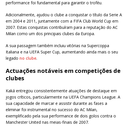
performance foi fundamental para garantir o troféu.
Adicionalmente, ajudou o clube a conquistar o título da Serie A
em 2004 e 2011, juntamente com a FIFA Club World Cup em
2007. Estas conquistas contribuíram para a reputação do AC
Milan como um dos principais clubes da Europa.
A sua passagem também incluiu vitórias na Supercoppa
Italiana e na UEFA Super Cup, aumentando ainda mais o seu
legado
no clube
.
Actuações notáveis em competições de
clubes
Kaká entregou consistentemente atuações de destaque em
jogos críticos, particularmente na UEFA Champions League. A
sua capacidade de marcar e assistir durante as fases a
eliminar foi instrumental no sucesso do AC Milan,
exemplificado pela sua performance de dois golos contra o
Manchester United nas meias-finais de 2007.