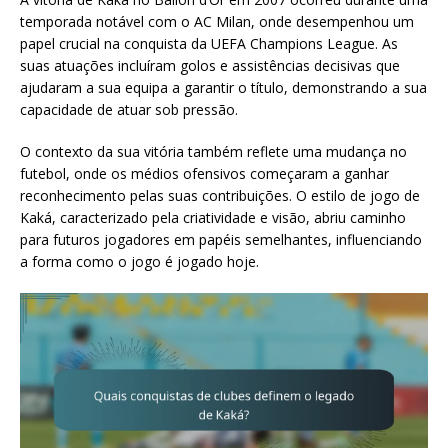
temporada notável com o AC Milan, onde desempenhou um
papel crucial na conquista da UEFA Champions League. As
suas atuações incluíram golos e assistências decisivas que
ajudaram a sua equipa a garantir o título, demonstrando a sua
capacidade de atuar sob pressão.
O contexto da sua vitória também reflete uma mudança no
futebol, onde os médios ofensivos começaram a ganhar
reconhecimento pelas suas contribuições. O estilo de jogo de
Kaká, caracterizado pela criatividade e visão, abriu caminho
para futuros jogadores em papéis semelhantes, influenciando
a forma como o jogo é jogado hoje.