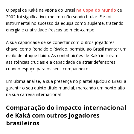
O papel de Kaká na vitória do Brasil
na Copa do Mundo
de
2002 foi significativo, mesmo não sendo titular. Ele foi
instrumental no sucesso da equipa como suplente, trazendo
energia e criatividade frescas ao meio-campo.
A sua capacidade de se conectar com outros jogadores
chave, como Ronaldo e Rivaldo, permitiu ao Brasil manter um
estilo de ataque fluido. As contribuições de Kaká incluíram
assistências cruciais e a capacidade de atrair defensores,
criando espaço para os seus companheiros.
Em última análise, a sua presença no plantel ajudou o Brasil a
garantir o seu quinto título mundial, marcando um ponto alto
na sua carreira internacional.
Comparação do impacto internacional
de Kaká com outros jogadores
brasileiros