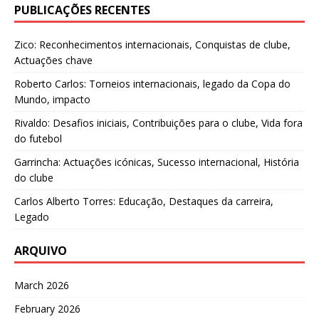
PUBLICAÇÕES RECENTES
Zico: Reconhecimentos internacionais, Conquistas de clube,
Actuações chave
Roberto Carlos: Torneios internacionais, legado da Copa do
Mundo, impacto
Rivaldo: Desafios iniciais, Contribuições para o clube, Vida fora
do futebol
Garrincha: Actuações icónicas, Sucesso internacional, História
do clube
Carlos Alberto Torres: Educação, Destaques da carreira,
Legado
ARQUIVO
March 2026
February 2026