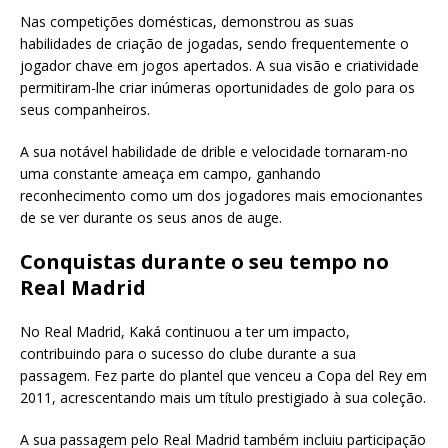
Nas competições domésticas, demonstrou as suas
habilidades de criação de jogadas, sendo frequentemente o
jogador chave em jogos apertados. A sua visão e criatividade
permitiram-lhe criar inúmeras oportunidades de golo para os
seus companheiros.
A sua notável habilidade de drible e velocidade tornaram-no
uma constante ameaça em campo, ganhando
reconhecimento como um dos jogadores mais emocionantes
de se ver durante os seus anos de auge.
Conquistas durante o seu tempo no
Real Madrid
No Real Madrid, Kaká continuou a ter um impacto,
contribuindo para o sucesso do clube durante a sua
passagem. Fez parte do plantel que venceu a Copa del Rey em
2011, acrescentando mais um título prestigiado à sua coleção.
A sua passagem pelo Real Madrid também incluiu participação