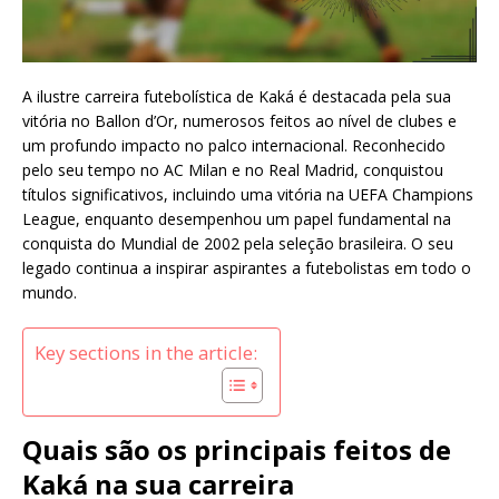
A ilustre carreira futebolística de Kaká é destacada pela sua
vitória no Ballon d’Or, numerosos feitos ao nível de clubes e
um profundo impacto no palco internacional. Reconhecido
pelo seu tempo no AC Milan e no Real Madrid, conquistou
títulos significativos, incluindo uma vitória na UEFA Champions
League, enquanto desempenhou um papel fundamental na
conquista do Mundial de 2002 pela seleção brasileira. O seu
legado continua a inspirar aspirantes a futebolistas em todo o
mundo.
Key sections in the article:
Quais são os principais feitos de
Kaká na sua carreira