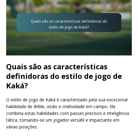
Quais são as características
definidoras do estilo de jogo de
Kaká?
O estilo de jogo de Kaká é caracterizado pela sua excecional
habilidade de drible, visão e criatividade em campo. Ele
combina estas habilidades com passes precisos e inteligência
tática, tornando-se um jogador versátil e impactante em
várias posições.