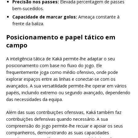
Precisão nos passes:
Elevada percentagem de passes
bem-sucedidos.
Capacidade de marcar golos:
Ameaça constante à
frente da baliza.
Posicionamento e papel tático em
campo
A inteligência tática de Kaká permite-lhe adaptar o seu
posicionamento com base no fluxo do jogo. Ele
frequentemente joga como médio ofensivo, onde pode
explorar espaços entre as linhas e conectar-se com os
avançados. A sua versatilidade permite-lhe operar em vários
papéis, incluindo extremo ou segundo avançado, dependendo
das necessidades da equipa.
Além das suas contribuições ofensivas, Kaká também faz
contribuições defensivas quando necessário. A sua
compreensão do jogo permite-lhe recuar e apoiar os seus
companheiros, demonstrando as suas capacidades