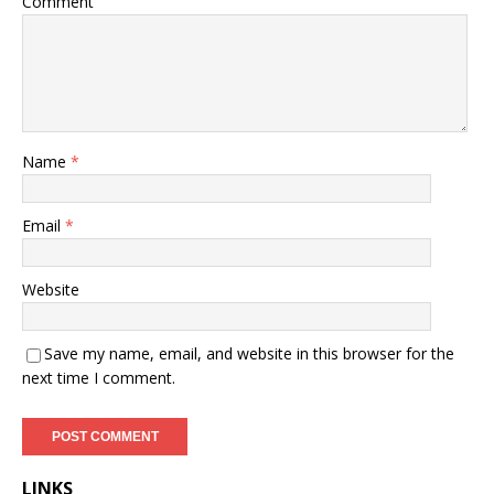
Comment
Name
*
Email
*
Website
Save my name, email, and website in this browser for the
next time I comment.
LINKS