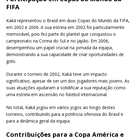
FIFA
Kaká representou o Brasil em duas Copas do Mundo da FIFA,
em 2002 e 2006. A sua estreia em 2002 foi particularmente
memorável, pois fez parte do plantel que conquistou o
campeonato na Coreia do Sul e no Japão. Em 2006,
desempenhou um papel crucial na jornada da equipa,
demonstrando a sua capacidade de criar oportunidades de
golo.
Durante o torneio de 2002, Kaká teve um impacto
significativo, apesar de ser um dos jogadores mais jovens. As
suas atuações ajudaram a solidificar a sua reputação como
uma estrela em ascensão no futebol internacional.
No total, Kaká jogou em vários jogos ao longo destes
torneios, contribuindo para a potência ofensiva do Brasil e
para a dinâmica geral da equipa.
Contribuições para a Copa América e